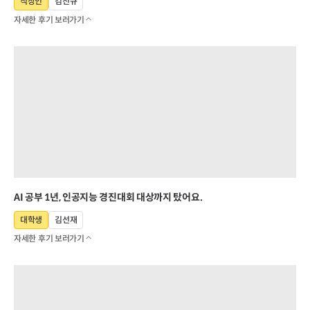
직장인
김진규
자세한 후기 보러가기
AI 공부 1년, 인공지능 경진대회 대상까지 탔어요.
대학생
김선재
자세한 후기 보러가기