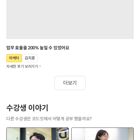
업무 효율을 200% 높일 수 있었어요
마케터
김지훈
자세한 후기 보러가기
더보기
수강생 이야기
다른 수강생은 코드잇에서 어떻게 공부 했을까요?