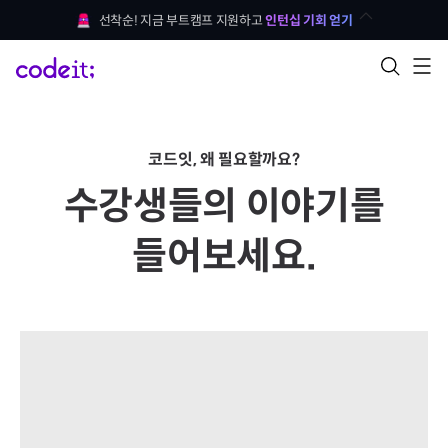
선착순! 지금 부트캠프 지원하고 
인턴십 기회 얻기
코드잇, 왜 필요할까요?
수강생들의 이야기를
들어보세요.