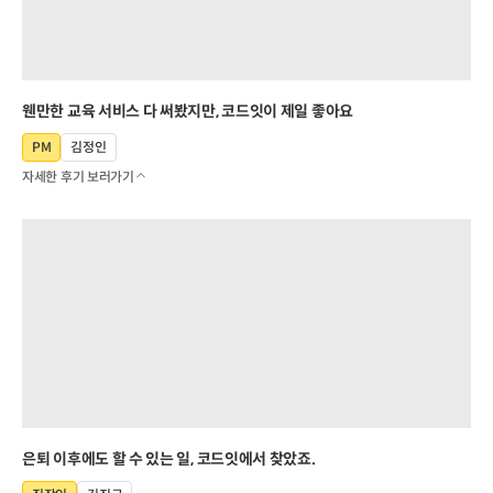
웬만한 교육 서비스 다 써봤지만, 코드잇이 제일 좋아요
PM
김정인
자세한 후기 보러가기
은퇴 이후에도 할 수 있는 일, 코드잇에서 찾았죠.