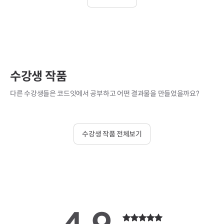
수강생 작품
다른 수강생들은 코드잇에서 공부하고 어떤 결과물을 만들었을까요?
수강생 작품 전체보기