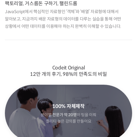
팩토리얼, 거스름돈 구하기, 팰린드롬
JavaScript에서 핵심적인 자료형인 ‘객체’와 ‘배열’ 자료형에 대해서 
알아보고, 지금까지 배운 자료형의 데이터를 다루는 실습을 통해 어떤 
상황에서 어떤 데이터를 이용해야 하는지 완벽히 이해할 수 있습니다.
Codeit Original
12만 개의 후기, 98%의 만족도의 비밀
100% 자체제작
분야별
전문가 약 20명
이 팀을 이뤄
퀄리티 높은 강의를 만들어요