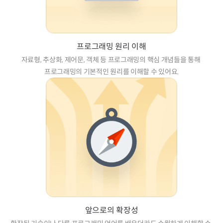
프로그래밍 원리 이해
자료형, 추상화, 제어문, 객체 등 프로그래밍의 핵심 개념들을 통해 
프로그래밍의 기본적인 원리를 이해할 수 있어요.
앞으로의 확장성