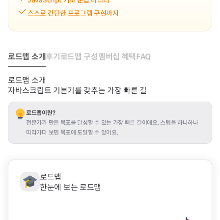
스스로 간단한 프로그램 구현까지
로드맵 소개
후기
로드맵 구성
멤버십 혜택
FAQ
로드맵 소개
자바스크립트 기본기를 갖추는 가장 빠른 길
로드맵이란?
전문가가 만든 목표를 달성할 수 있는 가장 빠른 길이에요. 스텝을 하나하나 
따라가다 보면 목표에 도달할 수 있어요.
로드맵
한눈에 보는 로드맵