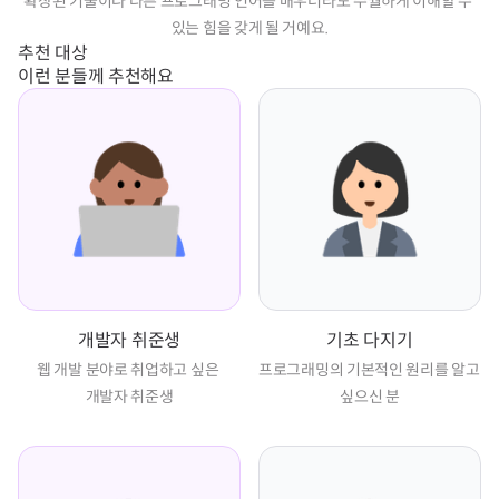
확장된 기술이나 다른 프로그래밍 언어를 배우더라도 수월하게 이해할 수 
있는 힘을 갖게 될 거예요.
추천 대상
이런 분들께 추천해요
개발자 취준생
기초 다지기
웹 개발 분야로 취업하고 싶은 
프로그래밍의 기본적인 원리를 알고 
개발자 취준생
싶으신 분