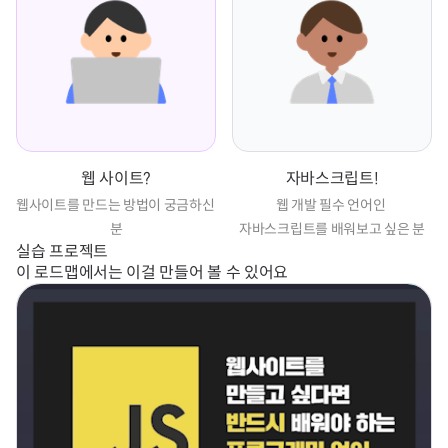
웹 사이트?
자바스크립트!
웹사이트를 만드는 방법이 궁금하신 
웹 개발 필수 언어인 
분
자바스크립트를 배워보고 싶은 분
실습 프로젝트
이 로드맵에서는 이걸 만들어 볼 수 있어요