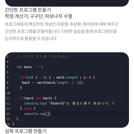
간단한 프로그램 만들기
학점 계산기, 구구단, 피보나치 수열
프로그래밍의 핵심적인 개념인 자료형, 추상화, 제어문에 대해 배우고 
간단한 프로그램을 만들어봅니다. 다양한 실습을 통해 프로그래밍을 
논리적으로 활용할 수 있습니다.
심화 프로그램 만들기