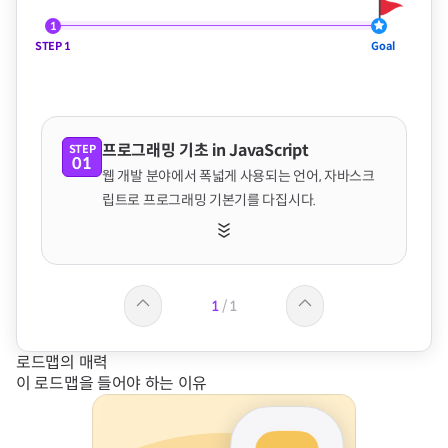
1
STEP
1
Goal
프로그래밍 기초 in JavaScript
STEP
01
웹 개발 분야에서 폭넓게 사용되는 언어, 자바스크
립트로 프로그래밍 기본기를 다집시다.
1
/
1
로드맵의 매력
이 로드맵을 들어야 하는 이유