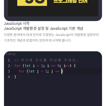
JavaScript 시작
JavaScript 개발환경 설정 및 JavaScript 기본 개념
다양한 분야에서 대세 언어로 각광받는 JavaScript의 개발환경 설정부터 
기초적인 개념과 문법까지, 탄탄하게 시작해 봅니다.