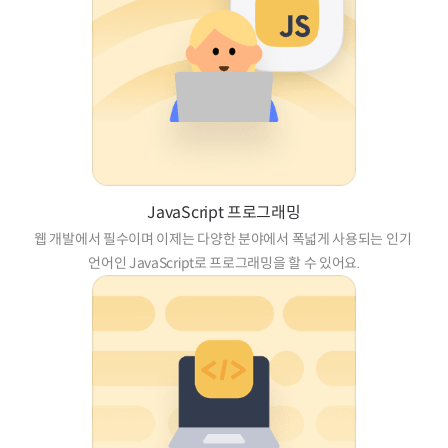
JavaScript 프로그래밍
웹 개발에서 필수이며 이제는 다양한 분야에서 폭넓게 사용되는 인기 
언어인 JavaScript로 프로그래밍을 할 수 있어요.