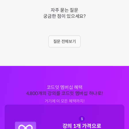
자주 묻는 질문
궁금한 점이 있으세요?
질문 전체보기
코드잇 멤버십 혜택
4,800개의 강의를 코드잇 멤버십 하나로!
거기에 이 모든 혜택까지!
1
강의 1개 가격으로
