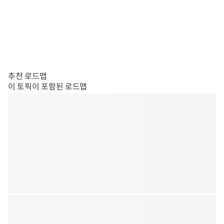
추천 로드맵
이 토픽이 포함된 로드맵