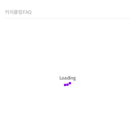
커리큘럼
FAQ
Loading