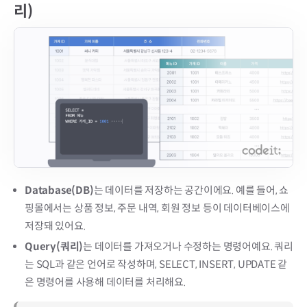
리)
Database(DB)
는 데이터를 저장하는 공간이에요. 예를 들어, 쇼
핑몰에서는 상품 정보, 주문 내역, 회원 정보 등이 데이터베이스에
저장돼 있어요.
Query(쿼리)
는 데이터를 가져오거나 수정하는 명령어예요. 쿼리
는 SQL과 같은 언어로 작성하며, SELECT, INSERT, UPDATE 같
은 명령어를 사용해 데이터를 처리해요.