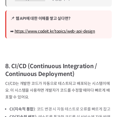
📌
웹 API에 대한 이해를 쌓고 싶다면?
➡️
https://www.codeit.kr/topics/web-api-design
8.
CI/CD (Continuous Integration /
Continuous Deployment)
CI/CD는 개발한 코드가 자동으로 테스트되고 배포되는 시스템이에
요. 이 시스템을 사용하면 개발자가 코드를 수정할 때마다 빠르게 배
포할 수 있어요.
CI(지속적 통합)
: 코드 변경 시 자동 테스트로 오류를 빠르게 잡고
CD(지속적 배포)
: 테스트를 통과한 코드를 실서비스에 자동 반영