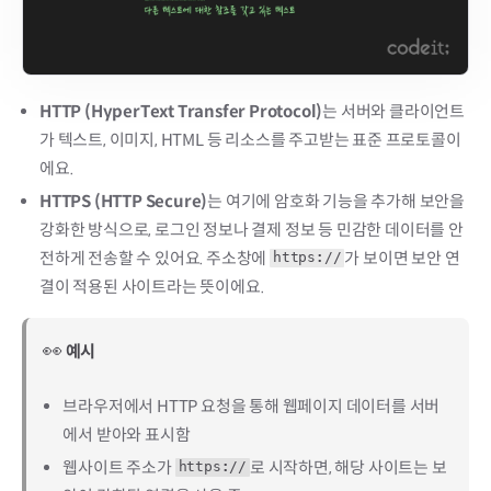
HTTP (HyperText Transfer Protocol)
는 서버와 클라이언트
가 텍스트, 이미지, HTML 등 리소스를 주고받는 표준 프로토콜이
에요.
HTTPS (HTTP Secure)
는 여기에 암호화 기능을 추가해 보안을
강화한 방식으로, 로그인 정보나 결제 정보 등 민감한 데이터를 안
전하게 전송할 수 있어요. 주소창에
가 보이면 보안 연
https://
결이 적용된 사이트라는 뜻이에요.
👀
예시
브라우저에서 HTTP 요청을 통해 웹페이지 데이터를 서버
에서 받아와 표시함
웹사이트 주소가
로 시작하면, 해당 사이트는 보
https://