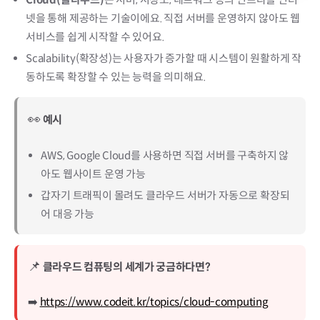
넷을 통해 제공하는 기술이에요. 직접 서버를 운영하지 않아도 웹
서비스를 쉽게 시작할 수 있어요.
Scalability(확장성)는 사용자가 증가할 때 시스템이 원활하게 작
동하도록 확장할 수 있는 능력을 의미해요.
👀
예시
AWS, Google Cloud를 사용하면 직접 서버를 구축하지 않
아도 웹사이트 운영 가능
갑자기 트래픽이 몰려도 클라우드 서버가 자동으로 확장되
어 대응 가능
📌
클라우드 컴퓨팅의 세계가 궁금하다면?
➡️
https://www.codeit.kr/topics/cloud-computing