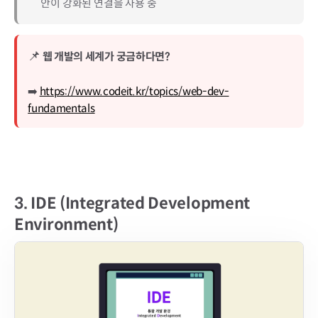
안이 강화된 연결을 사용 중
📌
웹 개발의 세계가 궁금하다면?
➡️
https://www.codeit.kr/topics/web-dev-
fundamentals
3.
IDE (Integrated Development
Environment)