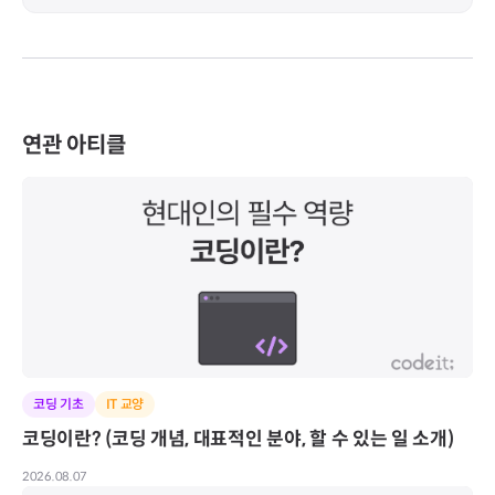
연관 아티클
코딩 기초
IT 교양
코딩이란? (코딩 개념, 대표적인 분야, 할 수 있는 일 소개)
2026.08.07