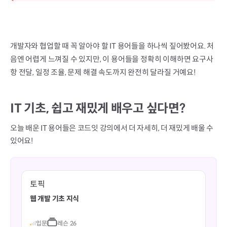
개발자와 협업할 때 꼭 알아야 할 IT 용어들을 하나씩 짚어봤어요. 처
음엔 어렵게 느껴질 수 있지만, 이 용어들을 정확히 이해하면 요구사
항 전달, 일정 조율, 문제 해결 속도까지 완전히 달라질 거예요!
IT 기초, 쉽고 재밌게 배우고 싶다면?
오늘 배운 IT 용어들은 코드잇 강의에서 더 자세히, 더 재밌게 배울 수
있어요!
토픽
웹 개발 기초 지식
입문
레슨
26