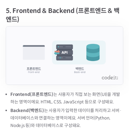
5.
Frontend & Backend (프론트엔드 & 백
엔드)
Frontend(프론트엔드)
는 사용자가 직접 보는 화면(UI)을 개발
하는 영역이에요. HTML, CSS, JavaScript 등으로 구성돼요.
Backend(백엔드)
는 사용자가 입력한 데이터를 처리하고 서버·
데이터베이스와 연결하는 영역이에요. 서버 언어(Python,
Node.js 등)와 데이터베이스로 구성돼요.