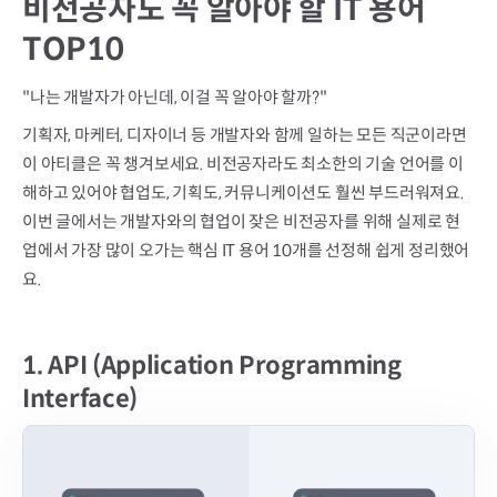
비전공자도 꼭 알아야 할 IT 용어
TOP10
"나는 개발자가 아닌데, 이걸 꼭 알아야 할까?"
기획자, 마케터, 디자이너 등 개발자와 함께 일하는 모든 직군이라면 
이 아티클은 꼭 챙겨보세요. 비전공자라도 최소한의 기술 언어를 이
해하고 있어야 협업도, 기획도, 커뮤니케이션도 훨씬 부드러워져요. 
이번 글에서는 개발자와의 협업이 잦은 비전공자를 위해 실제로 현
업에서 가장 많이 오가는 핵심 IT 용어 10개를 선정해 쉽게 정리했어
요.
1.
API (Application Programming
Interface)