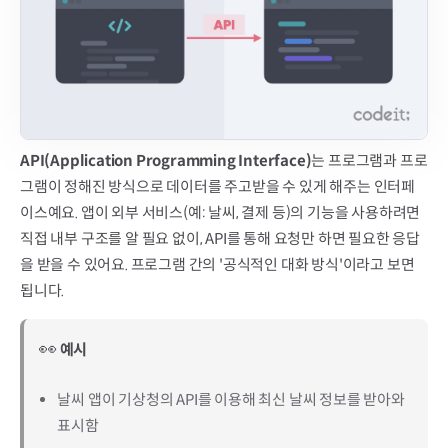
API(Application Programming Interface)
는 프로그램과 프로
그램이 정해진 방식으로 데이터를 주고받을 수 있게 해주는 인터페
이스예요. 앱이 외부 서비스(예: 날씨, 결제 등)의 기능을 사용하려면 
직접 내부 구조를 알 필요 없이, API를 통해 요청만 하면 필요한 응답
을 받을 수 있어요. 프로그램 간의 '공식적인 대화 방식'이라고 보면 
됩니다.
👀
예시
날씨 앱이 기상청의 API를 이용해 최신 날씨 정보를 받아와
표시함