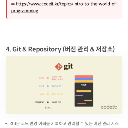
➡️
https://www.codeit.kr/topics/intro-to-the-world-of-
programming
4.
Git & Repository (버전 관리 & 저장소)
Git
은 코드 변경 이력을 기록하고 관리할 수 있는 버전 관리 시스