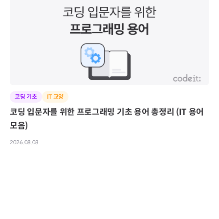
코딩 기초
IT 교양
코딩 입문자를 위한 프로그래밍 기초 용어 총정리 (IT 용어
모음)
2026.08.08