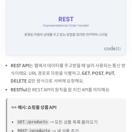
REST API
는 웹에서 데이터를 주고받을 때 널리 사용되는 통신 방
식이에요. URL 경로로 자원을 식별하고,
GET, POST, PUT,
DELETE
같은 방식으로 서버에 요청해요.
RESTful
은 REST API의 원칙을 잘 지킨 API를 의미해요.
👀
예시: 쇼핑몰 상품 API
→ 모든 상품 목록 불러오기
GET /products
→ 새 상품 추가
POST /products