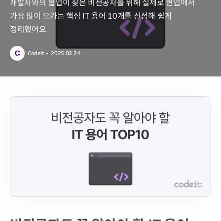
개발자와의 협업이 잦은 비전공자를 위해 실제로 현업에서
가장 많이 오가는 핵심 IT 용어 10개를 선정해 쉽게
정리했어요.
Codeit
2025.03.24