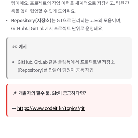
템이에요. 프로젝트의 작업 이력을 체계적으로 저장하고, 팀원 간
충돌 없이 협업할 수 있게 도와줘요.
Repository(저장소)
는 Git으로 관리되는 코드의 모음이며,
GitHub나 GitLab에서 프로젝트 단위로 운영돼요.
👀
예시
GitHub, GitLab 같은 플랫폼에서 프로젝트별 저장소
(Repository)를 만들어 팀원이 공동 작업
📌
개발자의 필수 툴, Git이 궁금하다면?
➡️
https://www.codeit.kr/topics/git