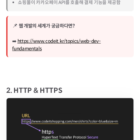
쇼핑몰이 카카오페이 API를 호출해 결제 기능을 제공함
📌
웹 개발의 세계가 궁금하다면?
➡️
https://www.codeit.kr/topics/web-dev-
fundamentals
2.
HTTP & HTTPS