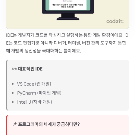
IDE는 개발자가 코드를 작성하고 실행하는 통합 개발 환경이에요. ID
E는 코드 편집기뿐 아니라 디버거, 터미널, 버전 관리 도구까지 통합
해 개발의 생산성을 극대화하는 툴이에요.
👀
대표적인 IDE
VS Code (웹 개발)
PyCharm (파이썬 개발)
IntelliJ (자바 개발)
📌
프로그래머의 세계가 궁금하다면?