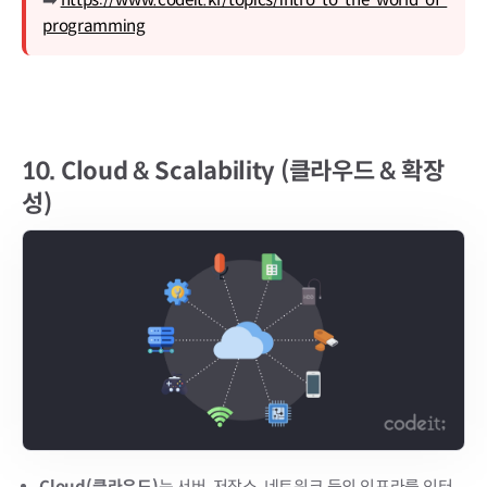
programming
10.
Cloud & Scalability (클라우드 & 확장
성)
Cloud(클라우드)
는 서버, 저장소, 네트워크 등의 인프라를 인터