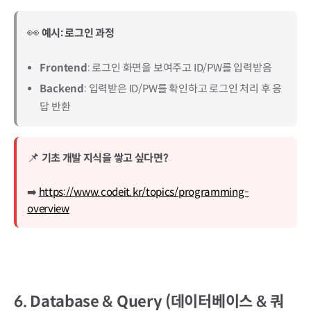
👀
예시: 로그인 과정
Frontend
: 로그인 화면을 보여주고 ID/PW를 입력받음
Backend
: 입력받은 ID/PW를 확인하고 로그인 처리 후 응
답 반환
📌
기초 개발 지식을 쌓고 싶다면?
➡️
https://www.codeit.kr/topics/programming-
overview
6.
Database & Query (데이터베이스 & 쿼