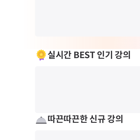
실시간 BEST 인기 강의
따끈따끈한 신규 강의