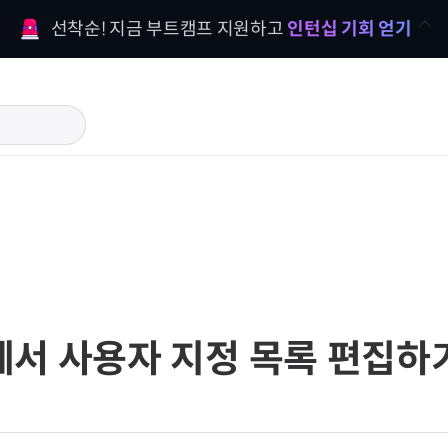
선착순! 지금 부트캠프 지원하고 
인턴십 기회 얻기
에서 사용자 지정 목록 편집하