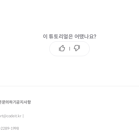
이 튜토리얼은 어땠나요?
문
문의하기
공지사항
rt@codeit.kr
-2289-1998