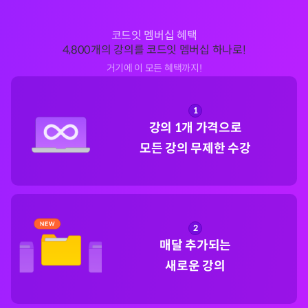
코드잇 멤버십 혜택
4,800개의 강의를 코드잇 멤버십 하나로!
거기에 이 모든 혜택까지!
1
강의 1개 가격으로

모든 강의 무제한 수강
2
매달 추가되는

새로운 강의