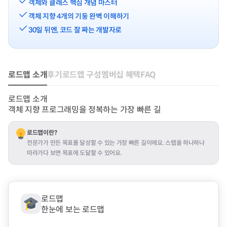
객체와 클래스 핵심 개념 마스터
객체 지향 4개의 기둥 완벽 이해하기
30일 뒤엔, 코드 잘 짜는 개발자로
로드맵 소개
후기
로드맵 구성
멤버십 혜택
FAQ
로드맵 소개
객체 지향 프로그래밍을 정복하는 가장 빠른 길
로드맵이란?
전문가가 만든 목표를 달성할 수 있는 가장 빠른 길이에요. 스텝을 하나하나 
따라가다 보면 목표에 도달할 수 있어요.
로드맵
한눈에 보는 로드맵