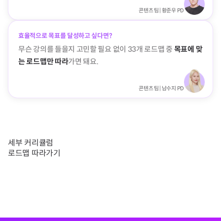
콘텐츠 팀 | 황준우 PD
효율적으로 목표를 달성하고 싶다면?
무슨 강의를 들을지 고민할 필요 없이 33개 로드맵 중
목표에 맞
는 로드맵만 따라
가면 돼요.
콘텐츠 팀 | 남수지 PD
세부 커리큘럼
로드맵 따라가기