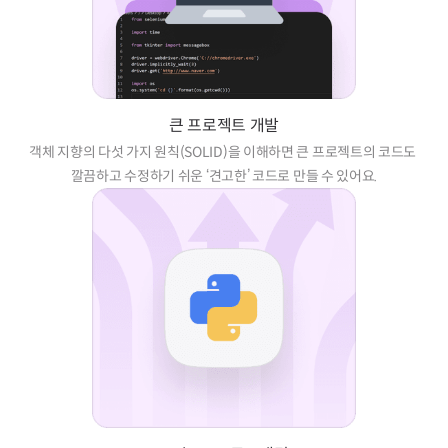
큰 프로젝트 개발
객체 지향의 다섯 가지 원칙(SOLID)을 이해하면 큰 프로젝트의 코드도 
깔끔하고 수정하기 쉬운 ‘견고한’ 코드로 만들 수 있어요.