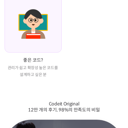
좋은 코드?
관리가 쉽고 확장성 높은 코드를 
설계하고 싶은 분
Codeit Original
12만 개의 후기, 98%의 만족도의 비밀