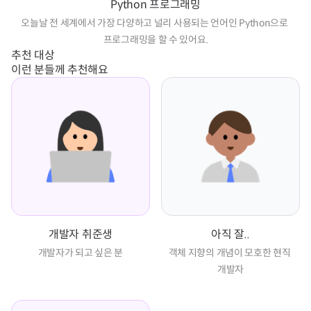
Python 프로그래밍
오늘날 전 세계에서 가장 다양하고 널리 사용되는 언어인 Python으로 
프로그래밍을 할 수 있어요.
추천 대상
이런 분들께 추천해요
개발자 취준생
아직 잘..
개발자가 되고 싶은 분
객체 지향의 개념이 모호한 현직 
개발자