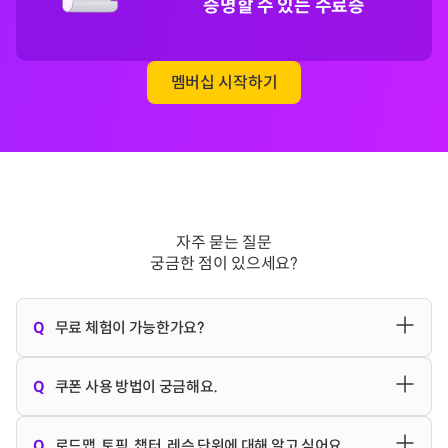
증명할 수 있는 수료증
멤버십 시작하기
자주 묻는 질문
궁금한 점이 있으세요?
Q
무료 체험이 가능한가요?
아래 토픽에 대해 무료 체험을 제공하고 있어요.
Q
쿠폰 사용 방법이 궁금해요.
- 프로그래밍 오버뷰(
바로 가기
)
[이미 쿠폰이 등록되어 있는 경우]
Q
로드맵, 토픽, 챕터, 레슨 단위에 대해 알고 싶어요.