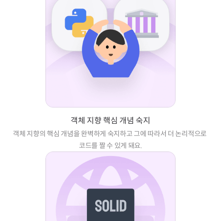
객체 지향 핵심 개념 숙지
객체 지향의 핵심 개념을 완벽하게 숙지하고 그에 따라서 더 논리적으로 
코드를 짤 수 있게 돼요.