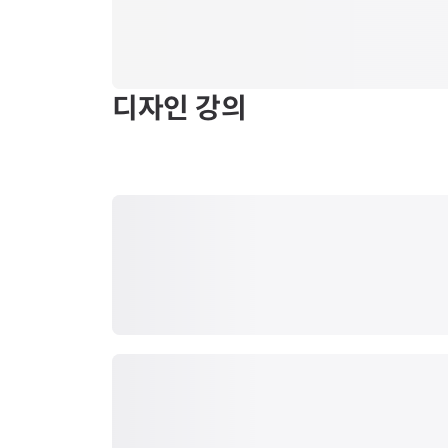
디자인
강의