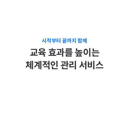
시작부터 끝까지 함께
교육 효과를 높이는
체계적인 관리 서비스