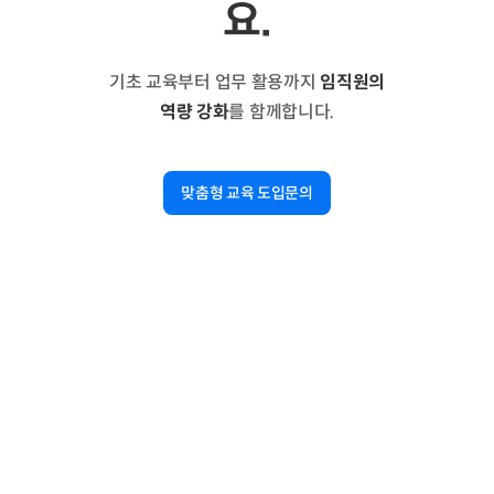
요.
기초 교육부터 업무 활용까지
임직원의
역량 강화
를 함께합니다.
맞춤형 교육 도입문의