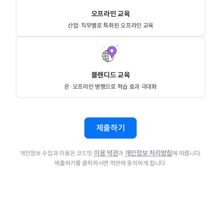
오프라인 교육
산업·직무별로 특화된 오프라인 교육
블렌디드 교육
온·오프라인 병행으로 학습 효과 극대화
제출하기
이용 약관
개인정보 처리방침
개인정보 수집과 이용은 코드잇
과
에 따릅니다.
제출하기를 클릭하시면 약관에 동의하게 됩니다.