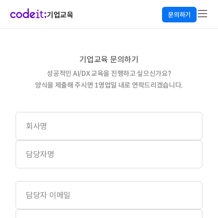
기업교육
문의하기
기업교육 문의하기
성공적인 AI/DX 교육을 진행하고 싶으신가요?

양식을 제출해 주시면 1영업일 내로 연락드리겠습니다.
회사명
담당자명
담당자 이메일