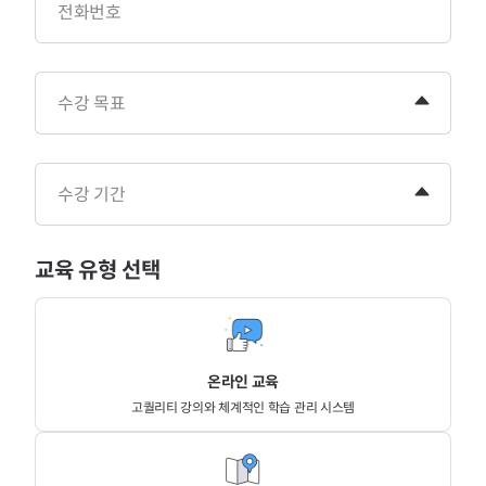
전화번호
수강 목표
수강 기간
교육 유형 선택
온라인 교육
고퀄리티 강의와 체계적인 학습 관리 시스템