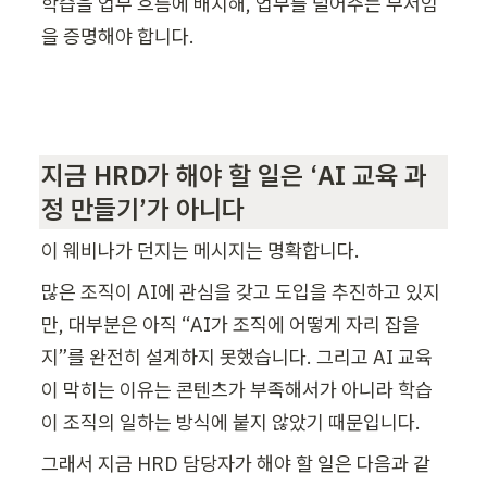
학습을 업무 흐름에 배치해, 업무를 덜어주는 부서임
을 증명해야 합니다.
지금 HRD가 해야 할 일은 ‘AI 교육 과
정 만들기’가 아니다
이 웨비나가 던지는 메시지는 명확합니다.
많은 조직이 AI에 관심을 갖고 도입을 추진하고 있지
만, 대부분은 아직 “AI가 조직에 어떻게 자리 잡을
지”를 완전히 설계하지 못했습니다. 그리고 AI 교육
이 막히는 이유는 콘텐츠가 부족해서가 아니라 학습
이 조직의 일하는 방식에 붙지 않았기 때문입니다.
그래서 지금 HRD 담당자가 해야 할 일은 다음과 같