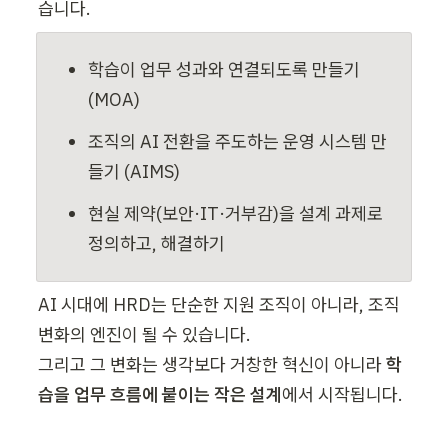
습니다.
학습이 업무 성과와 연결되도록 만들기 
(MOA)
조직의 AI 전환을 주도하는 운영 시스템 만
들기 (AIMS)
현실 제약(보안·IT·거부감)을 설계 과제로 
정의하고, 해결하기
AI 시대에 HRD는 단순한 지원 조직이 아니라, 조직 
변화의 엔진이 될 수 있습니다.

그리고 그 변화는 생각보다 거창한 혁신이 아니라 
학
습을 업무 흐름에 붙이는 작은 설계
에서 시작됩니다.