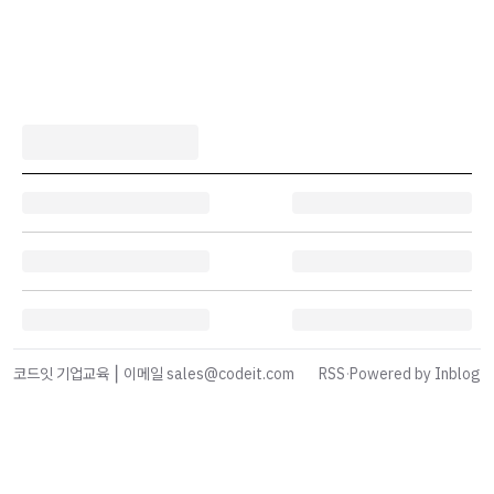
코드잇 기업교육 ⎮ 이메일 sales@codeit.com
RSS
·
Powered by Inblog