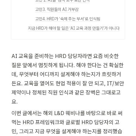
고민 2. AI를 ‘검색 도구’로만 인식
고민3. 직원들의 AI 거부감
고민4. HRD가 ‘숙제 주는 부서’로 인식됨
지금 HRD가 해야 할 일은 ‘AI 교육 과정 만들기’가 아니다
AI 교육을 준비하는 HRD 담당자라면 요즘 비슷한 
질문 앞에서 멈칫하게 됩니다. 해야 한다는 건 확실한
데, 무엇부터 어디까지 설계해야 하는지가 흐릿하거
든요. 교육을 열어도 현업 적용이 잘 안 되고, IT/보안 
제약이나 정체된 직원 인식과 같은 장벽은 그대로고
요.
이번 글에서는 해외 L&D 웨비나를 바탕으로 바로 써
먹는 HRD 프레임워크와 글로벌 HRD 담당자의 고
민, 그리고 지금 무엇을 설계해야 하는지를 정리했습