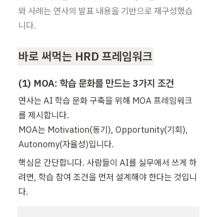
와 사례는 연사의 발표 내용을 기반으로 재구성했습
니다.
바로 써먹는 HRD 프레임워크
(1) MOA: 학습 문화를 만드는 3가지 조건
연사는 AI 학습 문화 구축을 위해 MOA 프레임워크
를 제시합니다.

MOA는 Motivation(동기), Opportunity(기회), 
Autonomy(자율성)입니다.
핵심은 간단합니다. 사람들이 AI를 실무에서 쓰게 하
려면, 학습 참여 조건을 먼저 설계해야 한다는 것입니
다.