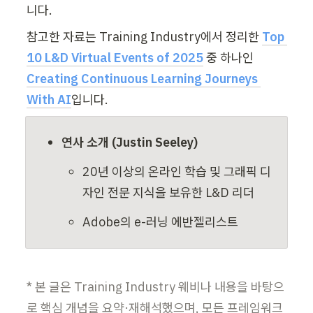
니다.
참고한 자료는 Training Industry에서 정리한 
Top 
10 L&D Virtual Events of 2025
중 하나인
Creating Continuous Learning Journeys 
With AI
입니다.
연사 소개 (Justin Seeley)
20년 이상의 온라인 학습 및 그래픽 디
자인 전문 지식을 보유한 L&D 리더
Adobe의 e-러닝 에반젤리스트
* 본 글은 Training Industry 웨비나 내용을 바탕으
로 핵심 개념을 요약·재해석했으며, 모든 프레임워크