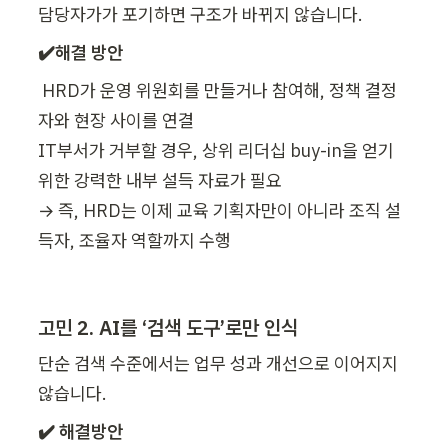
담당자가가 포기하면 구조가 바뀌지 않습니다.
✔️해결 방안
 HRD가 운영 위원회를 만들거나 참여해, 정책 결정
자와 현장 사이를 연결

IT부서가 거부할 경우, 상위 리더십 buy-in을 얻기 
위한 강력한 내부 설득 자료가 필요

→ 즉, HRD는 이제 교육 기획자만이 아니라 조직 설
득자, 조율자 역할까지 수행
고민 2. AI를 ‘검색 도구’로만 인식
단순 검색 수준에서는 업무 성과 개선으로 이어지지 
않습니다.
✔️ 해결방안