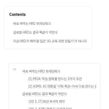
Contents
바로 써먹는 HRD 프레임워크
글로벌 HRD도 결국 똑같이 막힌다
지금 HRD가 해야 할 일은 ‘AI 교육 과정 만들기’가 아니다
바로 써먹는 HRD 프레임워크
(1) MOA: 학습 문화를 만드는 3가지 조건
(2) AIMS: AI 전환을 ‘기획-확산-지속’으로 만드는 운영 시스
글로벌 HRD도 결국 똑같이 막힌다
고민 1. IT/보안 부서의 제약