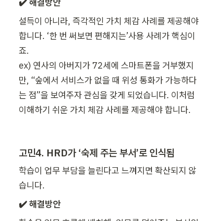
✔️ 해결방안
설득이 아니라, 즉각적인 가치 체감 사례를 제공해야 
합니다. ‘한 번 써보면 편해지는’사용 사례가 핵심이
죠.

ex) 연사의 아버지가 72세에 스마트폰을 거부했지
만, “숲에서 서비스가 없을 때 위성 통화가 가능하다
는 점”을 보여주자 관심을 갖게 되었습니다. 이처럼 
이해하기 쉬운 가치 체감 사례를 제공해야 합니다.
고민4. HRD가 ‘숙제 주는 부서’로 인식됨
학습이 업무 부담을 늘린다고 느껴지면 확산되지 않
습니다.
✔️ 해결방안