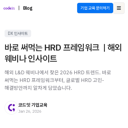
|
Blog
기업 교육 문의하기
Ope
DX 인사이트
바로 써먹는 HRD 프레임워크 | 해외
웨비나 인사이트
해외 L&D 웨비나에서 찾은 2026 HRD 트렌드. 바로
써먹는 HRD 프레임워크부터, 글로벌 HRD 고민-
해결방안까지 알차게 담았습니다.
코드잇 기업교육
Jan 26, 2026