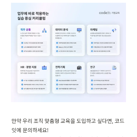
만약 우리 조직 맞춤형 교육을 도입하고 싶다면, 코드
잇에 문의하세요!
