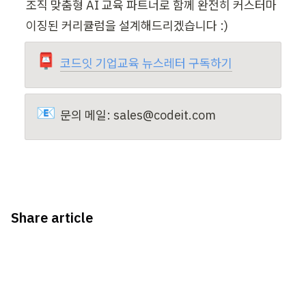
조직 맞춤형 AI 교육 파트너로 함께 완전히 커스터마
이징된 커리큘럼을 설계해드리겠습니다 :)
📮
코드잇 기업교육 뉴스레터 구독하기
📧
문의 메일: sales@codeit.com
Share article