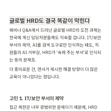
글로벌 HRD도 결국 똑같이 막힌다
웨비나 Q&A에서 드러난 글로벌 HRD의 도전 과제는 
한국에 계신 담당자분들께도 익숙할 겁니다. IT/보안 
부서의 제약, AI를 검색 도구로만 인식하는 태도, 직
원들의 AI 거부감, HRD가 ‘숙제 주는 부서’로 인식되
는 등의 문제죠.
더 흥미로운 건, 연사가 제시한 해결 방향이 더 많은 
교육이 아니었다는 점입니다.
고민 1. IT/보안 부서의 제약
접근 제한은 너무 광범위한 문제이기 때문에, HRD 