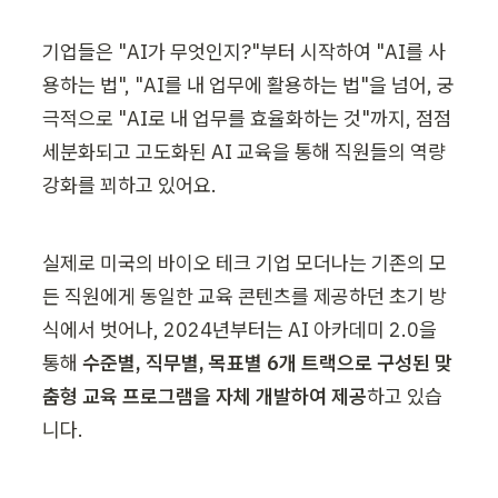
기업들은 "AI가 무엇인지?"부터 시작하여 "AI를 사
용하는 법", "AI를 내 업무에 활용하는 법"을 넘어, 궁
극적으로 "AI로 내 업무를 효율화하는 것"까지, 점점 
세분화되고 고도화된 AI 교육을 통해 직원들의 역량 
강화를 꾀하고 있어요.
실제로 미국의 바이오 테크 기업 모더나는 기존의 모
든 직원에게 동일한 교육 콘텐츠를 제공하던 초기 방
식에서 벗어나, 2024년부터는 AI 아카데미 2.0을 
통해 
수준별, 직무별, 목표별 6개 트랙으로 구성된 맞
춤형 교육 프로그램을 자체 개발하여 제공
하고 있습
니다.