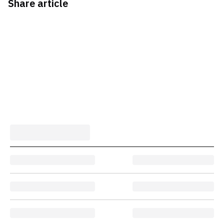
Share article