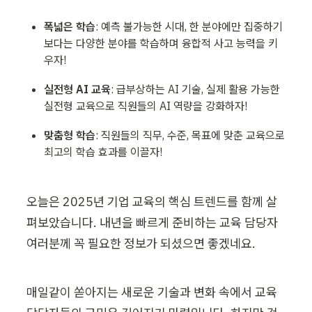
폭넓은 학습
: 예측 불가능한 시대, 한 분야에만 집중하기
보다는 다양한 분야를 학습하며 융합적 사고 능력을 키
우자!
실전형 AI 교육
: 급부상하는 AI 기술, 실제 활용 가능한 
실전형 교육으로 직원들의 AI 역량을 강화하자!
맞춤형 학습
: 직원들의 직무, 수준, 목표에 맞춘 교육으로 
최고의 학습 효과를 이끌자!
오늘은 2025년 기업 교육의 핵심 트렌드를 함께 살
펴보았습니다. 내년을 빠르게 준비하는 교육 담당자 
여러분께 꼭 필요한 정보가 되셨으면 좋겠네요.
매일같이 쏟아지는 새로운 기술과 변화 속에서 교육 