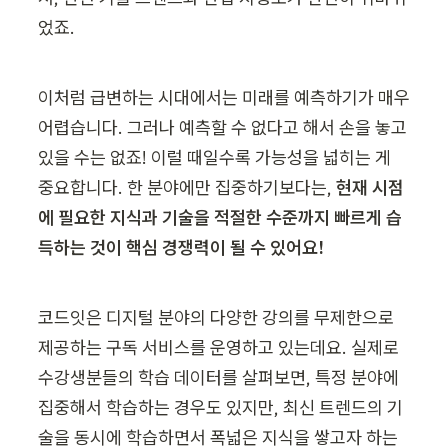
었죠.
이처럼 급변하는 시대에서는 미래를 예측하기가 매우 
어렵습니다. 그러나 예측할 수 없다고 해서 손을 놓고 
있을 수는 없죠! 이럴 때일수록 가능성을 넓히는 게 
중요합니다. 한 분야에만 집중하기보다는, 
현재 시점
에 필요한 지식과 기술을 적절한 수준까지 빠르게 습
득하는 것이 핵심 경쟁력이 될 수 있어요!
코드잇은 디지털 분야의 다양한 강의를 무제한으로 
제공하는 구독 서비스를 운영하고 있는데요. 실제로 
수강생분들의 학습 데이터를 살펴보면, 특정 분야에 
집중해서 학습하는 경우도 있지만, 최신 트렌드의 기
술을 동시에 학습하면서 폭넓은 지식을 쌓고자 하는 