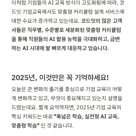
이처럼 기업들의 AI 교육 방식이 고도화됨에 따라, 코
드잇 기업교육에서도 맞춤형 커리큘럼 설계 서비스에 
대한 수요가 증가하고 있는데요. 
코드잇의 많은 고객
사들은 직무별, 수준별로 세분화된 맞춤형 커리큘럼
을 통해 직원들의 AI 활용 능력을 극대화하고, 급변
하는 AI 시대에 발 빠르게 대응하고 있습니다.
2025년, 이것만은 꼭 기억하세요!
오늘은 큰 변화의 줄기를 중심으로 기업 교육이 어떻
게 변화하고 있고, 무엇이 중요해지고 있는지 설명을 
드렸는데요. 짧게 요약하자면, 2025년 기업 교육의 
핵심 키워드는 바로 
"폭넓은 학습, 실전형 AI 교육, 
맞춤형 학습"
 인 것 같습니다.