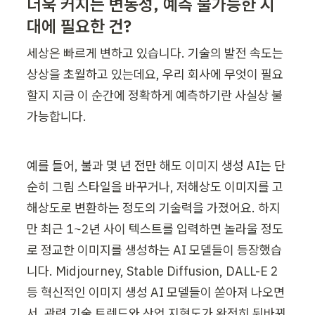
더욱 커지는 변동성, 예측 불가능한 시
대에 필요한 건?
세상은 빠르게 변하고 있습니다. 기술의 발전 속도는 
상상을 초월하고 있는데요, 우리 회사에 무엇이 필요
할지 지금 이 순간에 정확하게 예측하기란 사실상 불
가능합니다.
예를 들어, 불과 몇 년 전만 해도 이미지 생성 AI는 단
순히 그림 스타일을 바꾸거나, 저해상도 이미지를 고
해상도로 변환하는 정도의 기술력을 가졌어요. 하지
만 최근 1~2년 사이 텍스트를 입력하면 놀라울 정도
로 정교한 이미지를 생성하는 AI 모델들이 등장했습
니다. Midjourney, Stable Diffusion, DALL-E 2 
등 혁신적인 이미지 생성 AI 모델들이 쏟아져 나오면
서, 관련 기술 트렌드와 산업 지형도가 완전히 뒤바뀌