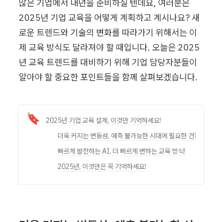
많은 기업에서 내년을 준비하실 텐데요, 여러분은 
2025년 기업 교육을 어떻게 계획하고 계시나요? 새
로운 트렌드와 기술의 변화를 따라가기 위해서는 이
제 교육 방식도 달라져야 할 때입니다. 오늘은 2025
년 교육 트렌드를 대비하기 위해 기업 담당자분들이 
알아야 할 중요한 포인트들을 함께 살펴보겠습니다.
🔖
2025년 기업 교육 설계, 이것만 기억하세요!
더욱 커지는 변동성, 예측 불가능한 시대에 필요한 건?
빠르게 발전하는 AI, 더 빠르게 변하는 교육 방식!
2025년, 이것만은 꼭 기억하세요!