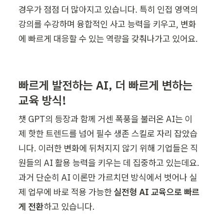
경우가 점점 더 많아지고 있습니다. 특히 인접 영역의 
강의를 수강하며 융합적인 사고 능력을 키우고, 변화
에 빠르게 대응할 수 있는 역량을 갖춰나가고 있어요.
빠르게 발전하는 AI, 더 빠르게 변하는 
교육 방식!
챗 GPT의 등장과 함께 거센 폭풍을 불러온 AI는 이
제 핫한 트렌드를 넘어 필수 생존 스킬로 자리 잡았습
니다. 이러한 변화에 뒤처지지 않기 위해 기업들은 직
원들의 AI 활용 능력을 키우는 데 집중하고 있는데요. 
과거 단순히 AI 이론만 가르치던 방식에서 벗어나 실
제 업무에 바로 적용 가능한 
실전형 AI 교육으로 빠르
게 전환
하고 있습니다.