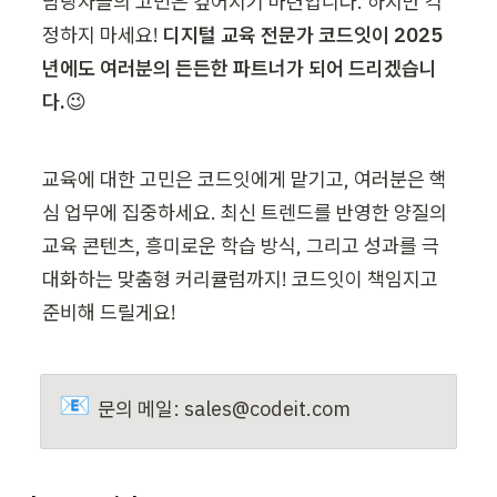
담당자들의 고민은 깊어지기 마련입니다. 하지만 걱
정하지 마세요! 
디지털 교육 전문가 코드잇이 2025
년에도 여러분의 든든한 파트너가 되어 드리겠습니
다.
😉
교육에 대한 고민은 코드잇에게 맡기고, 여러분은 핵
심 업무에 집중하세요. 최신 트렌드를 반영한 양질의 
교육 콘텐츠, 흥미로운 학습 방식, 그리고 성과를 극
대화하는 맞춤형 커리큘럼까지! 코드잇이 책임지고 
준비해 드릴게요!
📧
문의 메일: sales@codeit.com