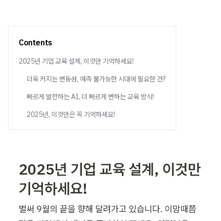
Contents
2025년 기업 교육 설계, 이것만 기억하세요!
더욱 커지는 변동성, 예측 불가능한 시대에 필요한 건?
빠르게 발전하는 AI, 더 빠르게 변하는 교육 방식!
2025년, 이것만은 꼭 기억하세요!
2025년 기업 교육 설계, 이것만 
기억하세요!
벌써 9월의 끝을 향해 달려가고 있습니다. 이맘때쯤 