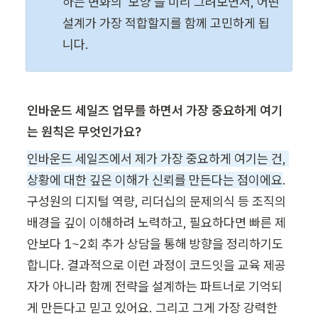
하는 변화의 ‘모양’을 미리 그려보면서, 어떤 
설계가 가장 적합할지를 함께 고민하게 됩
니다.
인바운드 세일즈 업무를 하면서 가장 중요하게 여기
는 원칙은 무엇인가요?
인바운드 세일즈에서 제가 가장 중요하게 여기는 건, 
상황에 대한 깊은 이해가 신뢰를 만든다는 점이에요
. 
구성원의 디지털 역량, 리더십의 문제의식 등 조직의 
배경을 깊이 이해하려 노력하고, 필요하다면 빠른 제
안보다 1~2회 추가 상담을 통해 방향을 정리하기도 
합니다. 결과적으로 이런 과정이 코드잇을 교육 제공
자가 아니라 함께 전략을 설계하는 파트너로 기억되
게 만든다고 믿고 있어요. 그리고 그게 가장 강력한 