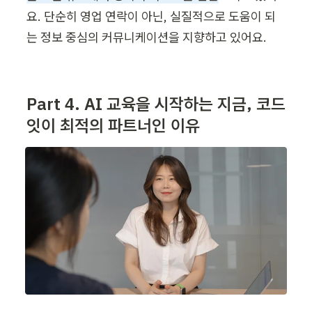
요. 단순히 영업 연락이 아닌, 실질적으로 도움이 되
는 정보 중심의 커뮤니케이션을 지향하고 있어요.
Part 4. AI 교육을 시작하는 지금, 코드
잇이 최적의 파트너인 이유