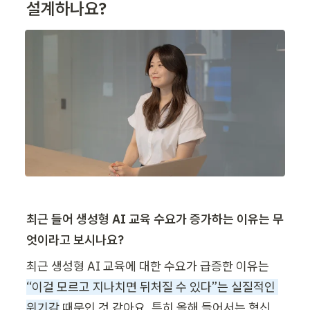
설계하나요?
최근 들어 생성형 AI 교육 수요가 증가하는 이유는 무
엇이라고 보시나요?
최근 생성형 AI 교육에 대한 수요가 급증한 이유는 
“이걸 모르고 지나치면 뒤처질 수 있다”는 실질적인 
위기감
 때문인 것 같아요. 특히 올해 들어서는 혁신 