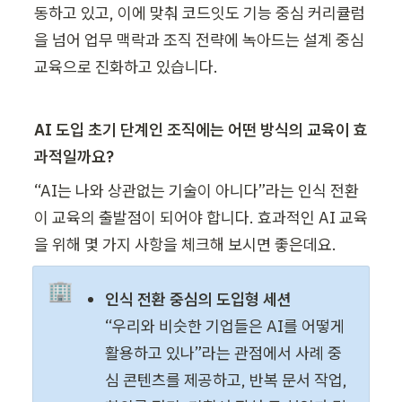
동하고 있고, 이에 맞춰 코드잇도 기능 중심 커리큘럼
을 넘어 업무 맥락과 조직 전략에 녹아드는 설계 중심 
교육으로 진화하고 있습니다.
AI 도입 초기 단계인 조직에는 어떤 방식의 교육이 효
과적일까요?
“AI는 나와 상관없는 기술이 아니다”라는 인식 전환
이 교육의 출발점이 되어야 합니다. 효과적인 AI 교육
을 위해 몇 가지 사항을 체크해 보시면 좋은데요. 
🏢
인식 전환 중심의 도입형 세션
“우리와 비슷한 기업들은 AI를 어떻게 
활용하고 있나”라는 관점에서 사례 중
심 콘텐츠를 제공하고, 반복 문서 작업, 