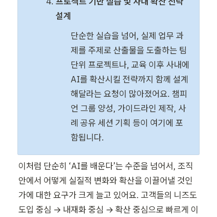
프로젝트 기반 실습 및 사내 확산 전략 
설계
단순한 실습을 넘어, 실제 업무 과
제를 주제로 산출물을 도출하는 팀 
단위 프로젝트나, 교육 이후 사내에 
AI를 확산시킬 전략까지 함께 설계
해달라는 요청이 많아졌어요. 챔피
언 그룹 양성, 가이드라인 제작, 사
례 공유 세션 기획 등이 여기에 포
함됩니다.
이처럼 단순히 ‘AI를 배운다’는 수준을 넘어서, 조직 
안에서 어떻게 실질적 변화와 확산을 이끌어낼 것인
가에 대한 요구가 크게 늘고 있어요. 고객들의 니즈도 
도입 중심 → 내재화 중심 → 확산 중심으로 빠르게 이