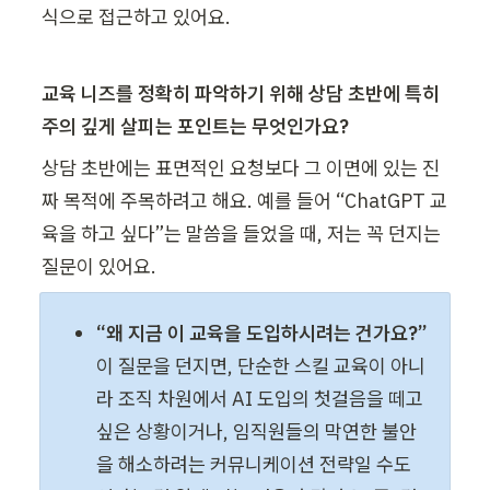
식으로 접근하고 있어요.
교육 니즈를 정확히 파악하기 위해 상담 초반에 특히 
주의 깊게 살피는 포인트는 무엇인가요?
상담 초반에는 표면적인 요청보다 그 이면에 있는 진
짜 목적에 주목하려고 해요. 예를 들어 “ChatGPT 교
육을 하고 싶다”는 말씀을 들었을 때, 저는 꼭 던지는 
질문이 있어요. 
이 질문을 던지면, 단순한 스킬 교육이 아니
라 조직 차원에서 AI 도입의 첫걸음을 떼고 
싶은 상황이거나, 임직원들의 막연한 불안
을 해소하려는 커뮤니케이션 전략일 수도 