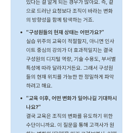
있다는 걸 알게 되는 경우가 많아요. 즉, 겉
으로 드러난 요청보다 조직이 바라는 변화
의 방향성을 함께 탐색하는 거죠.
“구성원들의 현재 상태는 어떤가요?”
실습 위주의 교육이 적절할지, 아니면 인사
이트 중심의 강의가 더 효과적일지는 결국 
구성원의 디지털 역량, 기술 수용도, 부서별 
특성에 따라 달라지거든요. 그래서 구성원
들의 현재 위치를 가능한 한 정밀하게 파악
하려고 해요.
“교육 이후, 어떤 변화가 일어나길 기대하시
결국 교육은 조직의 변화를 유도하기 위한 
수단이니까요. 이 질문을 통해 고객사가 원