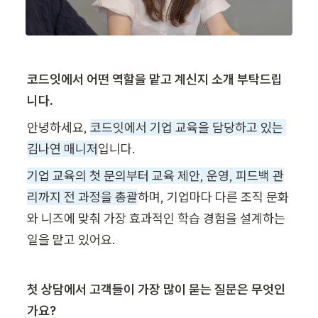
코드잇에서 어떤 역할을 맡고 계신지 소개 부탁드립
니다. 
안녕하세요, 
코드잇에서 기업 교육을 담당하고 있는 
김나연 매니저
입니다. 
기업 교육의 첫 문의부터 교육 제안, 운영, 피드백 관
리까지 전 과정을 총괄
하며, 기업마다 다른 조직 문화
와 니즈에 맞춰 가장 효과적인 학습 경험을 설계하는 
일을 맡고 있어요. 
첫 상담에서 고객들이 가장 많이 묻는 질문은 무엇인
가요?