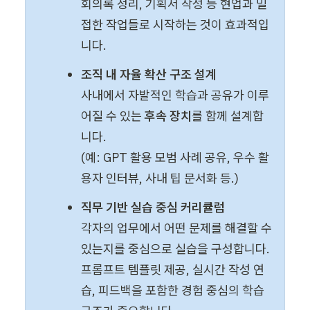
회의록 정리, 기획서 작성 등 현업과 밀
접한 작업들로 시작하는 것이 효과적입
니다.
사내에서 자발적인 학습과 공유가 이루
어질 수 있는 
후속 장치
를 함께 설계합
니다. 

(예: GPT 활용 모범 사례 공유, 우수 활
용자 인터뷰, 사내 팁 문서화 등.)
각자의 업무에서 어떤 문제를 해결할 수 
있는지를 중심으로 실습을 구성합니다. 
프롬프트 템플릿 제공, 실시간 작성 연
습, 피드백을 포함한 경험 중심의 학습 