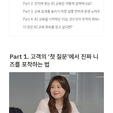
Part 2. 조직에 맞는 AI 교육은 어떻게 설계하나요?
Part 3. 교육 효과를 높이기 위한 실행 전략과 운영 노하우
Part 4. AI 교육을 시작하는 지금, 코드잇이 최적의 파트너인 이유
더 많은 AI 교육 정보를 얻고 싶다면?
Part 1. 
고객의 ‘첫 질문’에서 진짜 니
즈를 포착하는 법