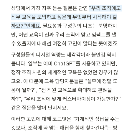
상담에서 가장 자주 듣는 질문은 단연 
“우리 조직에도 
직무 교육을 도입하고 싶은데 무엇부터 시작해야 할
까요?”인데요
. 필요성과 구성원의 니즈는 분명하지
만, 어떤 교육이 진짜 우리 조직에 맞고 임팩트를 낼 
수 있을지에 대해선 여전히 고민이 많다는 뜻이겠죠.
구성원들의 디지털 역량도 제각각이라 불안감 역시 
큽니다. 일부는 이미 ChatGPT를 사용하고 있지만, 
정작 조직 차원의 체계적인 교육은 없었던 경우가 많
고요. 이 때문에 교육 담당자분들은 “실무에 정말 도
움이 될까?”, “전 직원 교육으로 확대해도 괜찮을
까?”, “우리 조직에 맞게 커스터마이징이 가능한가?” 
같은 질문을 많이 던지세요.
이러한 고민에 대해 코드잇은 “기계적인 정답을 주는 
것보다, 조직에 꼭 맞는 해답을 함께 찾아간다”는 방