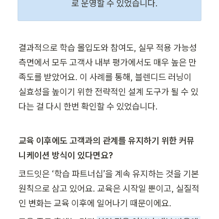
로 운영할 수 있었습니다.
결과적으로 학습 몰입도와 참여도, 실무 적용 가능성 
측면에서 모두 고객사 내부 평가에서도 매우 높은 만
족도를 받았어요. 이 사례를 통해, 블렌디드 러닝이 
실효성을 높이기 위한 전략적인 설계 도구가 될 수 있
다는 걸 다시 한번 확인할 수 있었습니다.
교육 이후에도 고객과의 관계를 유지하기 위한 커뮤
니케이션 방식이 있다면요?
코드잇은 ‘학습 파트너십’을 계속 유지하는 것을 기본 
원칙으로 삼고 있어요. 교육은 시작일 뿐이고, 실질적
인 변화는 교육 이후에 일어나기 때문이에요.