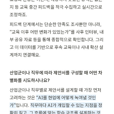
지 등 교육 중간 피드백을 적극 수집하고 실시간으로 
조정하죠.
피드백 단계에서는 단순한 만족도 조사뿐만 아니라, 
“교육 이후 어떤 변화가 있었는가”를 사후 인터뷰, 내
부 공유 자료 등을 통해 종합적으로 확인합니다. 그리
고 이 데이터를 기반으로 후속 교육이나 사내 확산 설
계까지 연결해요.
산업군이나 직무에 따라 제안서를 구성할 때 어떤 차
별화를 시도하시나요?
산업군이나 직무별로 제안서를 설계할 때 가장 먼저 
고려하는 것은 
“AI를 현업에 어떻게 녹여낼 것인
가”
입니다. 
직무마다 AI가 개입할 수 있는 지점을 정
확히 짚고, 그 흐름에 맞는 학습 구조를 설계하는 것