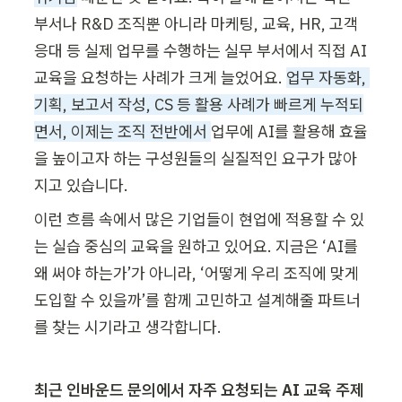
부서나 R&D 조직뿐 아니라 마케팅, 교육, HR, 고객 
응대 등 실제 업무를 수행하는 실무 부서에서 직접 AI 
교육을 요청하는 사례가 크게 늘었어요. 
업무 자동화, 
기획, 보고서 작성, CS 등 활용 사례가 빠르게 누적되
면서, 이제는 조직 전반에서 
업무에 AI를 활용해 효율
을 높이고자 하는 구성원들의 실질적인 요구가 많아
지고 있습니다.
이런 흐름 속에서 많은 기업들이 현업에 적용할 수 있
는 실습 중심의 교육을 원하고 있어요. 지금은 ‘AI를 
왜 써야 하는가’가 아니라, ‘어떻게 우리 조직에 맞게 
도입할 수 있을까’를 함께 고민하고 설계해줄 파트너
를 찾는 시기라고 생각합니다. 
최근 인바운드 문의에서 자주 요청되는 AI 교육 주제