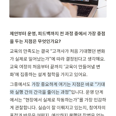
제안부터 운영, 피드백까지 전 과정 중에서 가장 중점
을 두는 지점은 무엇인가요?
교육의 만족도는 결국 “고객사가 처음 기대했던 변화
가 실제로 일어났는가”에 따라 결정된다고 생각해요. 
교육 여정의 처음부터 끝까지 ‘교육이 만들어낼 변
화’에 집중하는 설계 철학을 가지고 있어요.
그중에서도 
가장 중요하게 여기는 지점은 바로 “기대
와 실행 간의 간극을 줄이는 과정”
입니다. 운영 단계
에서는 “현장에서 실제로 작동하는가”를 가장 민감하
게 관찰합니다. 실습이 잘 이뤄지고 있는지, 참여자의 
표정과 반응은 어떤지, 예상하지 못했던 장벽은 없는