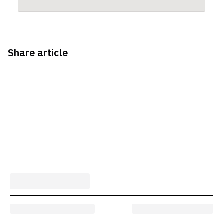
Share article