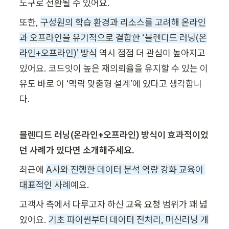
도구로 전환될 수 있어요. 
또한, 
구성원의 학습 환경과 리소스를 고려해 온라인
과 오프라인을 유기적으로 결합한 ‘블렌디드 러닝(온
라인+오프라인)’ 방식
 역시 점점 더 관심이 높아지고 
있어요. 코드잇이 높은 재의뢰율을 유지할 수 있는 이
유도 바로 이 ‘맥락 맞춤형 설계’에 있다고 생각합니
다.
블렌디드 러닝(온라인+오프라인) 방식이 효과적이었
던 사례가 있다면 소개해주세요.
최근에 
A사와 진행한 데이터 분석 역량 강화 교육이 
대표적인 사례
예요.
고객사 측에서 다루고자 하신 교육 요청 범위가 꽤 넓
었어요. 
기초 파이썬부터 데이터 전처리, 머신러닝 개