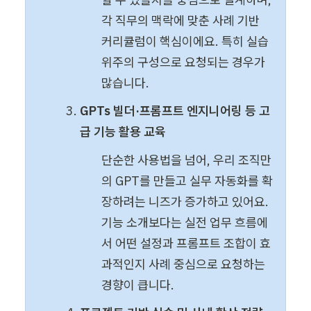
각 직무의 맥락에 맞춘 사례 기반 
커리큘럼이 핵심이에요. 특히 실습 
위주의 구성으로 요청되는 경우가 
많습니다.
GPTs 빌더·프롬프트 엔지니어링 등 고
급 기능 활용 교육
단순한 사용법을 넘어, 우리 조직만
의 GPT를 만들고 실무 자동화를 확
장하려는 니즈가 증가하고 있어요. 
기능 소개보다는 실전 업무 흐름에
서 어떤 설정과 프롬프트 조합이 효
과적인지 사례 중심으로 요청하는 
경향이 큽니다.