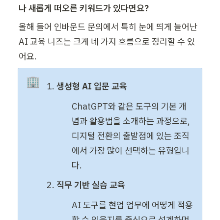
나 새롭게 떠오른 키워드가 있다면요?
올해 들어 인바운드 문의에서 특히 눈에 띄게 늘어난 
AI 교육 니즈는 크게 네 가지 흐름으로 정리할 수 있
어요.
🏢
생성형 AI 입문 교육
ChatGPT와 같은 도구의 기본 개
념과 활용법을 소개하는 과정으로, 
디지털 전환의 출발점에 있는 조직
에서 가장 많이 선택하는 유형입니
다.
직무 기반 실습 교육
AI 도구를 현업 업무에 어떻게 적용
할 수 있을지를 중심으로 설계하며, 