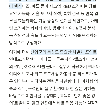
이 핵심
이죠. 예를 들어 제조업 R&D 조직에는 정보 
요약 자동화, 기술 보고서 작성, 특허 검색 등 반복 업
무를 효율화하는 기능 중심의 설계를 제안하고, 마케
팅 조직에는 카피라이팅, 캠페인 기획, 경쟁사 분석 
등 창의성과 속도가 요구되는 업무에 AI를 연결하는 
방식으로 구성해요.
여기에 더해 
산업군의 특성도 중요한 차별화 포인트
인데요. 민감한 데이터를 다루는 제약·헬스케어 업계
의 경우, 생성형 AI를 곧바로 실무에 적용하기보다 아
이디어 보조나 워드 프로세싱 자동화 등 리스크가 적
은 영역부터 시작하는 전략을 제안합니다. 이처럼 업
종과 직무, 구성원의 실무 환경에 대한 깊은 이해를 
바탕으로 제안서를 구성해야, 교육이 ‘단지 좋은 강
의’로 끝나지 않고 현장에서 바로 적용 가능한 실질적 