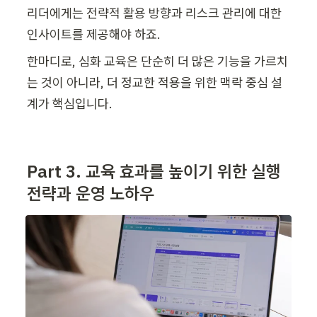
리더에게는 전략적 활용 방향과 리스크 관리에 대한 
인사이트를 제공해야 하죠.
한마디로, 심화 교육은 단순히 더 많은 기능을 가르치
는 것이 아니라, 더 정교한 적용을 위한 맥락 중심 설
계가 핵심입니다. 
Part 3. 
교육 효과를 높이기 위한 실행 
전략과 운영 노하우