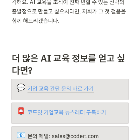
각해요. AI 교육을 조직이 진짜 변할 수 있는 전략의 
출발점으로 만들고 싶으시다면, 저희가 그 첫 걸음을 
함께 해드리겠습니다.
더 많은 AI 교육 정보를 얻고 싶
다면?
💬
기업 교육 간단 문의 바로 가기
📮
코드잇 기업교육 뉴스레터 구독하기
📧
문의 메일: sales@codeit.com