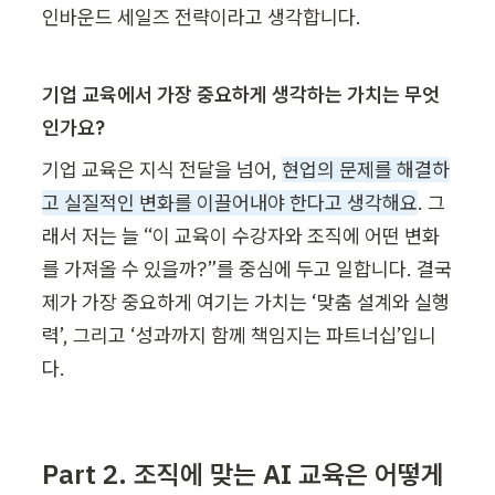
인바운드 세일즈 전략이라고 생각합니다.
기업 교육에서 가장 중요하게 생각하는 가치는 무엇
인가요?
기업 교육은 지식 전달을 넘어, 
현업의 문제를 해결하
고 실질적인 변화를 이끌어내야 한다고 생각해요
. 그
래서 저는 늘 “이 교육이 수강자와 조직에 어떤 변화
를 가져올 수 있을까?”를 중심에 두고 일합니다. 결국 
제가 가장 중요하게 여기는 가치는 ‘맞춤 설계와 실행
력’, 그리고 ‘성과까지 함께 책임지는 파트너십’입니
다. 
Part 2. 조직에 맞는 AI 교육은 어떻게 