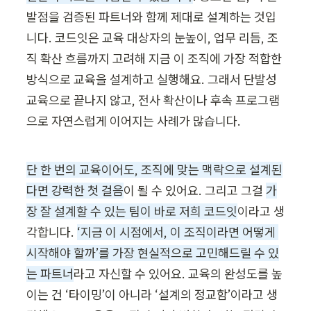
발점을 검증된 파트너와 함께 제대로 설계하는 것입
니다. 코드잇은 교육 대상자의 눈높이, 업무 리듬, 조
직 확산 흐름까지 고려해 지금 이 조직에 가장 적합한 
방식으로 교육을 설계하고 실행해요. 그래서 단발성 
교육으로 끝나지 않고, 전사 확산이나 후속 프로그램
으로 자연스럽게 이어지는 사례가 많습니다. 
단 한 번의 교육이어도, 조직에 맞는 맥락으로 설계된
다면 강력한 첫 걸음
이 될 수 있어요. 그리고 그걸 
가
장 잘 설계할 수 있는 팀이 바로 저희 코드잇
이라고 생
각합니다. 
‘지금 이 시점에서, 이 조직이라면 어떻게 
시작해야 할까’를 가장 현실적으로 고민해드릴 수 있
는 파트너
라고 자신할 수 있어요. 교육의 완성도를 높
이는 건 ‘타이밍’이 아니라 ‘설계의 정교함’이라고 생