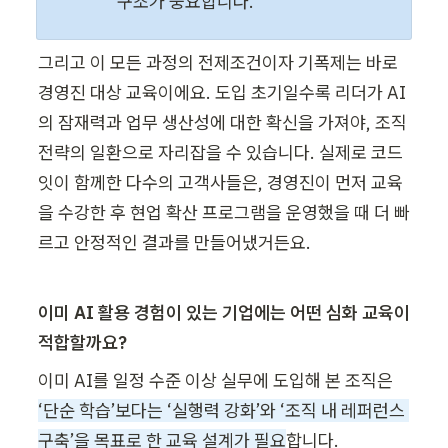
구조가 중요합니다.
그리고 이 모든 과정의 전제조건이자 기폭제는 바로 
경영진 대상 교육이에요. 도입 초기일수록 리더가 AI
의 잠재력과 업무 생산성에 대한 확신을 가져야, 조직 
전략의 일환으로 자리잡을 수 있습니다. 실제로 코드
잇이 함께한 다수의 고객사들은, 경영진이 먼저 교육
을 수강한 후 현업 확산 프로그램을 운영했을 때 더 빠
르고 안정적인 결과를 만들어냈거든요. 
이미 AI 활용 경험이 있는 기업에는 어떤 심화 교육이 
적합할까요?
이미 AI를 일정 수준 이상 실무에 도입해 본 조직은 
‘단순 학습’보다는 ‘실행력 강화’와 ‘조직 내 레퍼런스 
구축’을 목표로 한 교육 설계가 필요
합니다.