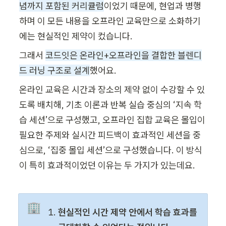
념까지 포함된 커리큘럼
이었기 때문에, 현업과 병행
하며 이 모든 내용을 오프라인 교육만으로 소화하기
에는 현실적인 제약이 컸습니다.
그래서 
코드잇은 온라인+오프라인을 결합한 블렌디
드 러닝 구조로 설계
했어요.
온라인 교육은 시간과 장소의 제약 없이 수강할 수 있
도록 배치해, 기초 이론과 반복 실습 중심의 ‘지속 학
습 세션’으로 구성했고, 오프라인 집합 교육은 몰입이 
필요한 주제와 실시간 피드백이 효과적인 세션을 중
심으로, ‘집중 몰입 세션’으로 구성했습니다. 이 방식
이 특히 효과적이었던 이유는 두 가지가 있는데요.
🏢
현실적인 시간 제약 안에서 학습 효과를 