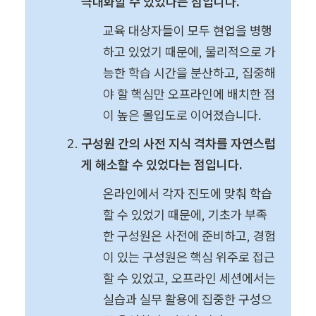
극대화할 수 있었다는 점입니다.
교육 대상자들이 모두 현업을 병행
하고 있었기 때문에, 물리적으로 가
능한 학습 시간을 분산하고, 집중해
야 할 핵심만 오프라인에 배치한 점
이 높은 몰입도로 이어졌습니다.
구성원 간의 사전 지식 격차를 자연스럽
게 해소할 수 있었다는 점입니다.
온라인에서 각자 진도에 맞춰 학습
할 수 있었기 때문에, 기초가 부족
한 구성원은 사전에 준비하고, 경험
이 있는 구성원은 핵심 위주로 접근
할 수 있었고, 오프라인 세션에서는 
실습과 실무 활용에 집중한 구성으