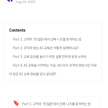
Aug 04, 2025
Contents
Part 1. 고객의 ‘첫 질문’에서 진짜 니즈를 포착하는 법
Part 2. 조직에 맞는 AI 교육은 어떻게 설계하나요?
Part 3. 교육 효과를 높이기 위한 실행 전략과 운영 노하우
Part 4. AI 교육을 시작하는 지금, 코드잇이 최적의 파트너인 이유
더 많은 AI 교육 정보를 얻고 싶다면?
🔖
Part 1. 고객의 ‘첫 질문’에서 진짜 니즈를 포착하는 법