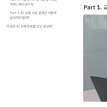
커뮤니케이션의 힘
Part 1
Part 5. AI 교육 시대, 운영은 어떻게
달라져야 할까?
더 많은 AI 교육 정보를 얻고 싶다면?