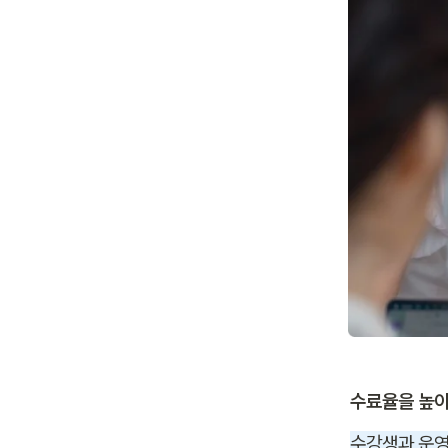
수료율을 높이
수강생과 운영