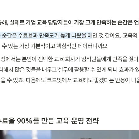
통해, 실제로 기업 교육 담당자들이 가장 크게 만족하는 순간은 
 순간은 수료율과 만족도가 높게 나왔을 때
인 것 같아요. 교육의
 수 있는 가장 기본적이고 핵심적인 데이터니까요.
장에서는 본인이 선택한 교육 회사가 임직원들에게 만족을 줬다
 더해서 많은 것들을 배우고 실무에 활용할 수 있게 되니 효과가 
을 수 있죠. 다음에도 코드잇에서 교육해도 좋겠다는 반응이 나
. 수료율 90%를 만든 교육 운영 전략