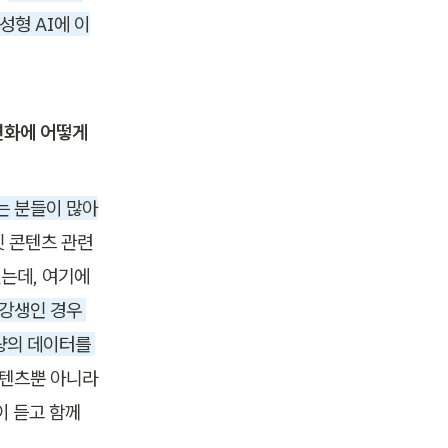
성형 AI에 이
변화에 어떻게 
는 분들이 많아
 콘텐츠 관련 
는데, 여기에 
강생인 경우 
량의 데이터를 
텐츠뿐 아니라 
 듣고 함께 