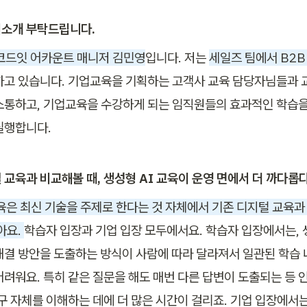
소개 부탁드립니다.
코드잇 어카운트 매니저 김민영
입니다. 저는 
세일즈 팀에서 B2B
하고 있습니다. 기업교육을 기획하는 고객사 교육 담당자님들과 교
소통하고, 기업교육을 수강하게 되는 임직원들의 효과적인 학습을
실행합니다.
 교육과 비교해볼 때, 생성형 AI 교육이 운영 면에서 더 까다롭다
교육은 최신 기술을 주제로 한다는 것 자체에서 기존 디지털 교육과
아요. 
학습자 입장과 기업 입장 모두에서요. 학습자 입장에서는, 생
해결 방안을 도출하는 방식이 사람에 따라 달라져서 일관된 학습
어려워요. 특히 같은 질문을 해도 매번 다른 답변이 도출되는 등 
도구 자체를 이해하는 데에 더 많은 시간이 걸리죠. 기업 입장에서는