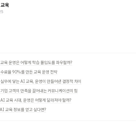
업교육
25
 1. 교육 운영은 어떻게 학습 몰입도를 좌우할까?
2. 수료율 90%를 만든 교육 운영 전략
3. 실무에 닿는 AI 교육, 운영이 만들어낸 결정적 차이
 4. 기업 고객의 만족을 끌어내는 커뮤니케이션의 힘
5. AI 교육 시대, 운영은 어떻게 달라져야 할까?
 AI 교육 정보를 얻고 싶다면?