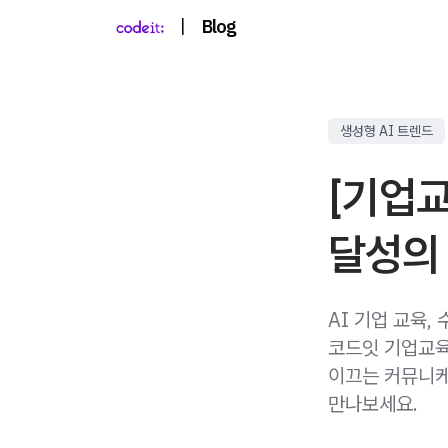
|
Blog
생성형 AI 트렌드
[기업교
달성의 
AI 기업 교육,
코드잇 기업교육
이끄는 커뮤니케
만나보세요.