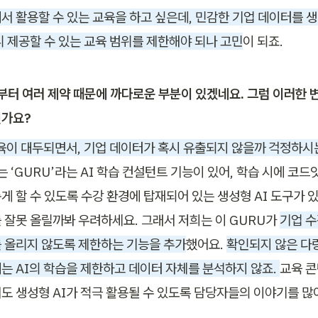
서 활용할 수 있는 교육을 하고 싶은데, 민감한 기업 데이터를 생
니 제공할 수 있는 교육 범위를 제한해야 되나 고민
이 되죠. 
정부터 여러 제약 때문에 까다로운 부분이 있겠네요. 그럼 이러한 
신가요?
교육이 대두되면서, 기업 데이터가 혹시 유출되지 않을까 걱정하시
 ‘GURU’라는 AI 학습 컨설턴트 기능이 있어, 학습 시에 코드잇
 할 수 있도록 수강 환경에 탑재되어 있는 생성형 AI 도구가 있
 잘못 올릴까봐 우려하세요. 그래서 저희는 이 GURU가 
기업 수
 올리지 않도록 제한하는 기능을 추가
했어요. 
확인되지 않은 다
는 AI의 학습을 제한하고 데이터 자체를 분석하지 않죠. 
교육 콘
도 생성형 AI가 적극 활용될 수 있도록 담당자들의 이야기를 많이