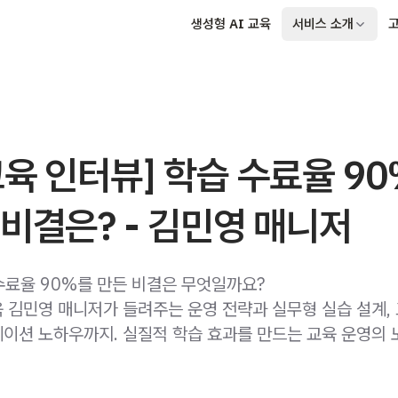
생성형 AI 교육
서비스 소개
육 인터뷰] 학습 수료율 9
비결은? - 김민영 매니저
 수료율 90%를 만든 비결은 무엇일까요?
 김민영 매니저가 들려주는 운영 전략과 실무형 실습 설계,
이션 노하우까지. 실질적 학습 효과를 만드는 교육 운영의