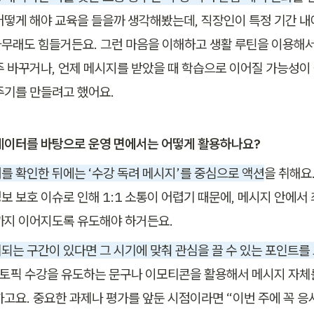
어떻게 해야 교육을 들을까 생각해봤는데, 직장인이 특정 기간 내
무래도 힘들거든요. 그런 마음을 이해하고 생활 루틴을 이용해서
주 바꾸거나, 언제 메시지를 받았을 때 학습으로 이어질 가능성이
주기를 만들려고 했어요.
데이터를 바탕으로 운영 면에서는 어떻게 활용하나요?
를 확인한 뒤에는 ‘수강 독려 메시지’를 중심으로 액션
을 취해요.
보 보호 이슈로 인해 1:1 소통이 어렵기 때문에, 메시지 안에서
까지 이어지도록 유도해야 하거든요.
되는 구간이 있다면 그 시기에 맞춰 관심을 끌 수 있는 포인트를
정 토픽 수강을 유도하는 문구나 이모티콘을 활용해서 메시지 자체를
하고요. 중요한 과제나 평가를 앞둔 시점이라면 “이번 주에 꼭 응