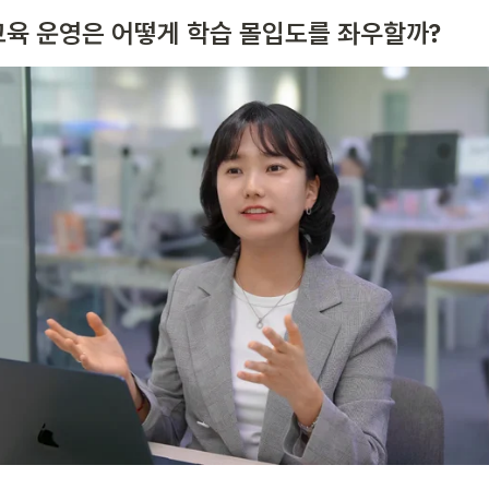
. 교육 운영은 어떻게 학습 몰입도를 좌우할까?